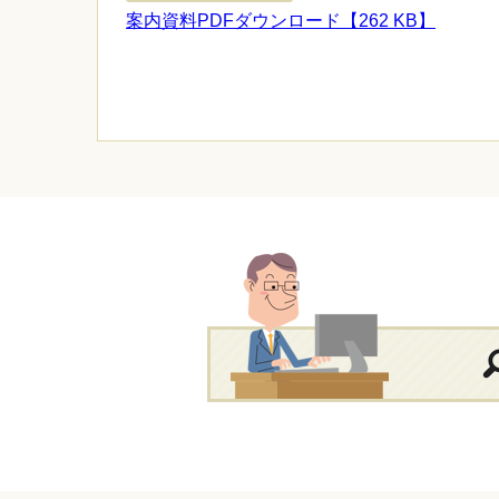
案内資料PDFダウンロード【262 KB】