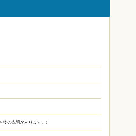
ち物の説明があります。）