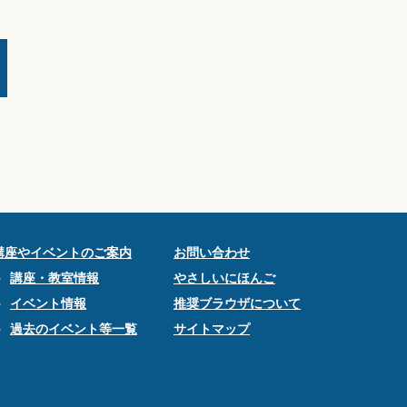
講座やイベントのご案内
お問い合わせ
講座・教室情報
やさしいにほんご
イベント情報
推奨ブラウザについて
過去のイベント等一覧
サイトマップ