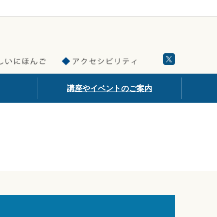
講座やイベントのご案内
イベント情報
講座・教室情報
過去のイベント・講座・教室一覧