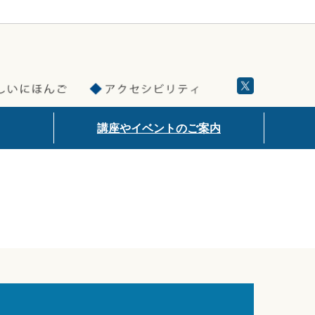
講座やイベントのご案内
イベント情報
講座・教室情報
過去のイベント・講座・教室一覧