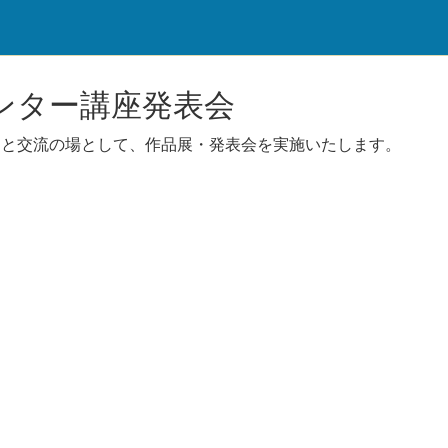
ンター講座発表会
々と交流の場として、作品展・発表会を実施いたします。