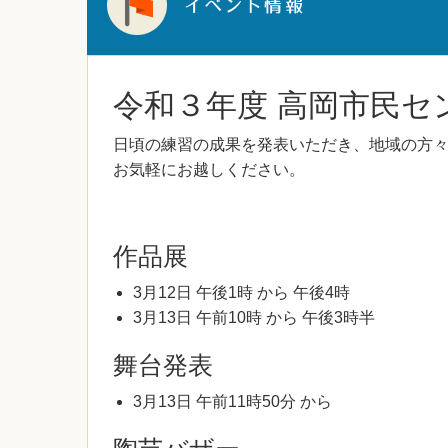
令和３年度 高岡市民セ
日頃の練習の成果を発表いただき、地域の方
お気軽にお越しください。
作品展
3月12日 午後1時 から 午後4時
3月13日 午前10時 から 午後3時半
舞台発表
3月13日 午前11時50分 から
陶芸バザー