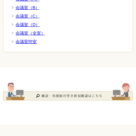
会議室（B）
会議室（C）
会議室（D）
会議室（全室）
会議室控室