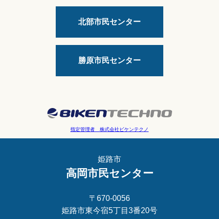
北部市民センター
勝原市民センター
指定管理者 株式会社ビケンテクノ
姫路市
高岡市民センター
〒670-0056
姫路市東今宿5丁目3番20号